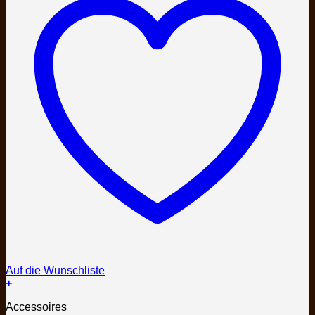
Auf die Wunschliste
+
Accessoires