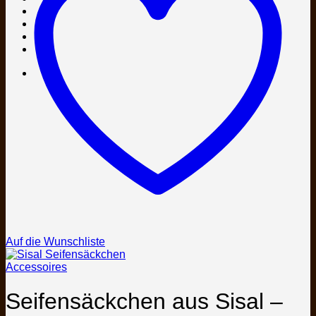
Auf die Wunschliste
Accessoires
Seifensäckchen aus Sisal –