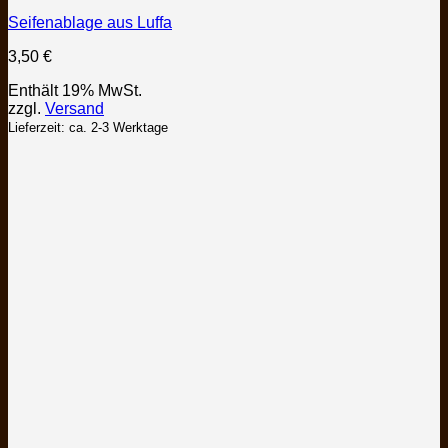
Seifenablage aus Luffa
3,50
€
Enthält 19% MwSt.
zzgl.
Versand
Lieferzeit: ca. 2-3 Werktage