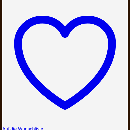
Auf die Wunschliste