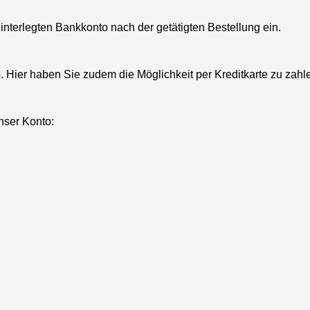
nterlegten Bankkonto nach der getätigten Bestellung ein.
 Hier haben Sie zudem die Möglichkeit per Kreditkarte zu zahl
nser Konto: