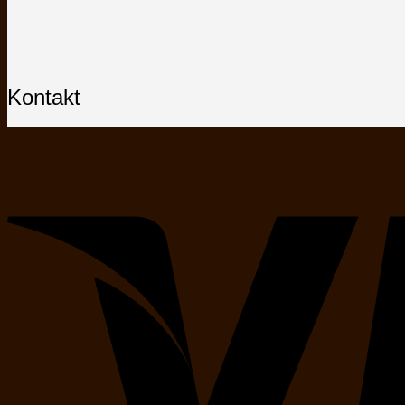
Kontakt