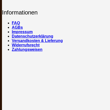
Informationen
FAQ
AGBs
Impressum
Datenschutzerklärung
Versandkosten & Lieferung
Widerrufsrecht
Zahlungsweisen