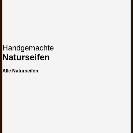
Handgemachte
Naturseifen
Alle Naturseifen