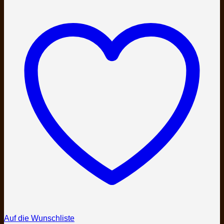
Auf die Wunschliste