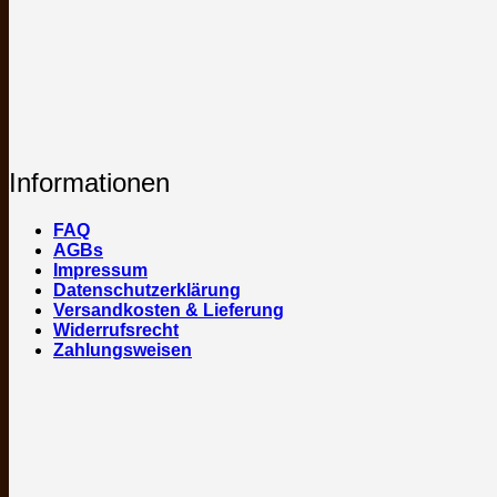
Informationen
FAQ
AGBs
Impressum
Datenschutzerklärung
Versandkosten & Lieferung
Widerrufsrecht
Zahlungsweisen