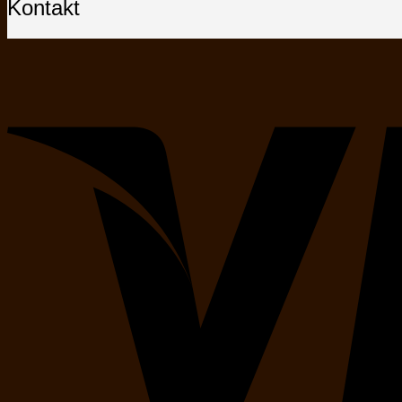
Kontakt