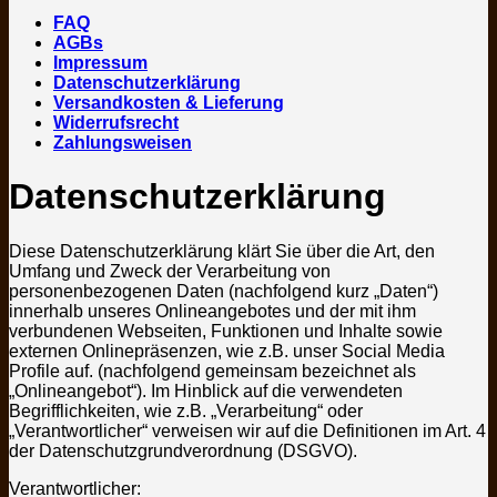
FAQ
AGBs
Impressum
Datenschutzerklärung
Versandkosten & Lieferung
Widerrufsrecht
Zahlungsweisen
Datenschutzerklärung
Diese Datenschutzerklärung klärt Sie über die Art, den
Umfang und Zweck der Verarbeitung von
personenbezogenen Daten (nachfolgend kurz „Daten“)
innerhalb unseres Onlineangebotes und der mit ihm
verbundenen Webseiten, Funktionen und Inhalte sowie
externen Onlinepräsenzen, wie z.B. unser Social Media
Profile auf. (nachfolgend gemeinsam bezeichnet als
„Onlineangebot“). Im Hinblick auf die verwendeten
Begrifflichkeiten, wie z.B. „Verarbeitung“ oder
„Verantwortlicher“ verweisen wir auf die Definitionen im Art. 4
der Datenschutzgrundverordnung (DSGVO).
Verantwortlicher: