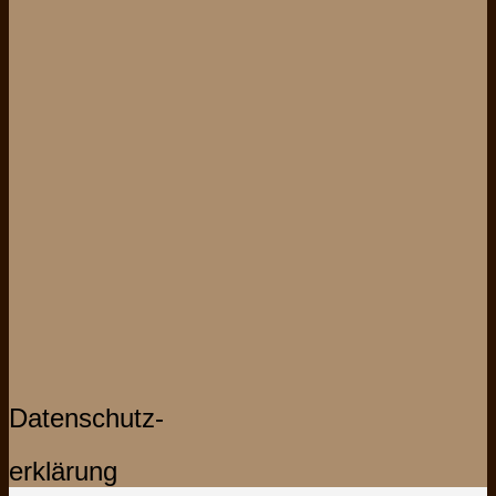
Datenschutz-
erklärung