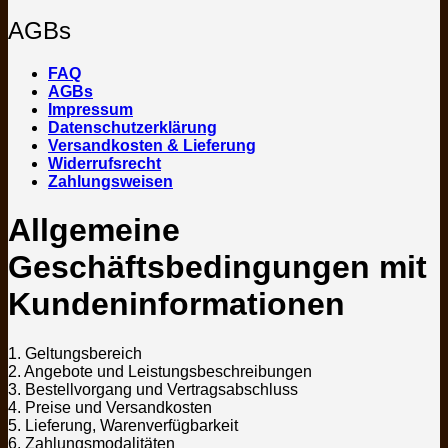
AGBs
FAQ
AGBs
Impressum
Datenschutzerklärung
Versandkosten & Lieferung
Widerrufsrecht
Zahlungsweisen
Allgemeine
Geschäftsbedingungen mit
Kundeninformationen
1. Geltungsbereich
2. Angebote und Leistungsbeschreibungen
3. Bestellvorgang und Vertragsabschluss
4. Preise und Versandkosten
5. Lieferung, Warenverfügbarkeit
6. Zahlungsmodalitäten