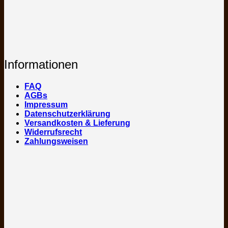
Informationen
FAQ
AGBs
Impressum
Datenschutzerklärung
Versandkosten & Lieferung
Widerrufsrecht
Zahlungsweisen