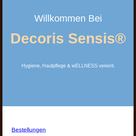
Willkommen Bei
Decoris Sensis®
Hygiene, Hautpflege & wELLNESS vereint.
Bestellungen