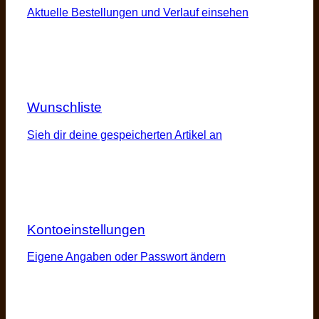
Aktuelle Bestellungen und Verlauf einsehen
Wunschliste
Sieh dir deine gespeicherten Artikel an
Kontoeinstellungen
Eigene Angaben oder Passwort ändern