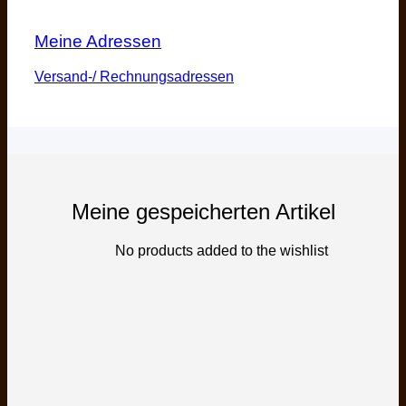
Meine Adressen
Versand-/ Rechnungsadressen
Meine gespeicherten Artikel
No products added to the wishlist