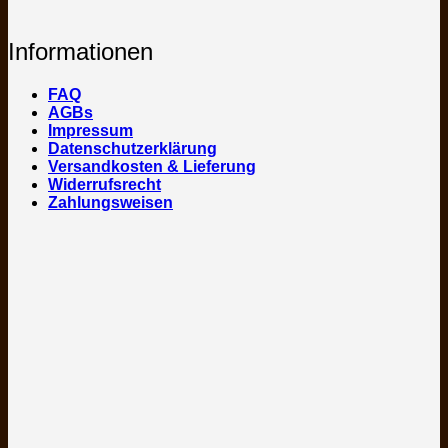
Informationen
FAQ
AGBs
Impressum
Datenschutzerklärung
Versandkosten & Lieferung
Widerrufsrecht
Zahlungsweisen