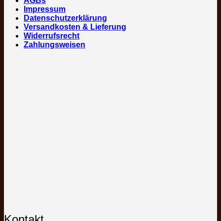
AGBs
Impressum
Datenschutzerklärung
Versandkosten & Lieferung
Widerrufsrecht
Zahlungsweisen
Kontakt