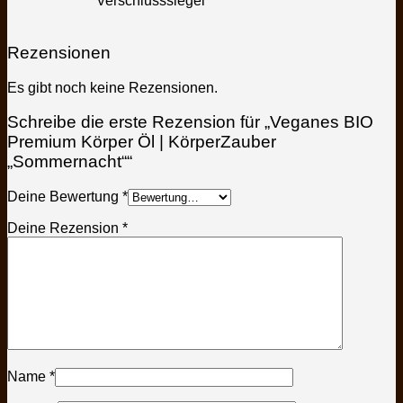
Verschlusssiegel
Rezensionen
Es gibt noch keine Rezensionen.
Schreibe die erste Rezension für „Veganes BIO
Premium Körper Öl | KörperZauber
„Sommernacht““
Deine Bewertung
*
Deine Rezension
*
Name
*