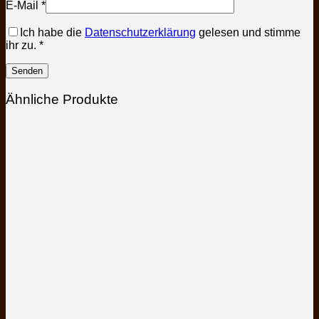
E-Mail
*
Ich habe die
Datenschutzerklärung
gelesen und stimme
ihr zu.
*
Ähnliche Produkte