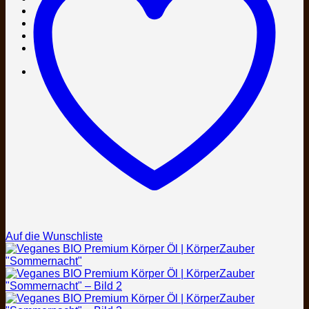
Auf die Wunschliste