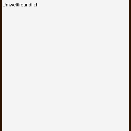
Umweltfreundlich