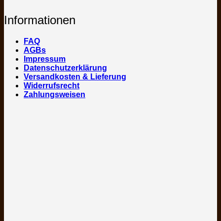
Informationen
FAQ
AGBs
Impressum
Datenschutzerklärung
Versandkosten & Lieferung
Widerrufsrecht
Zahlungsweisen