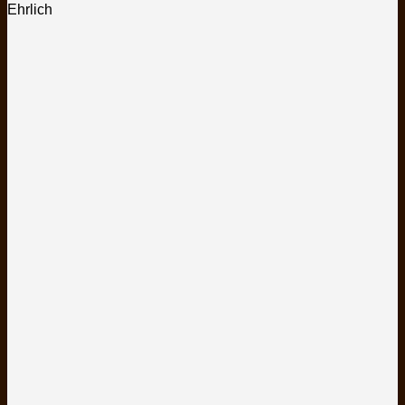
Ehrlich