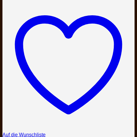
Auf die Wunschliste