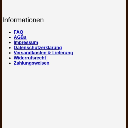
Informationen
FAQ
AGBs
Impressum
Datenschutzerklärung
Versandkosten & Lieferung
Widerrufsrecht
Zahlungsweisen