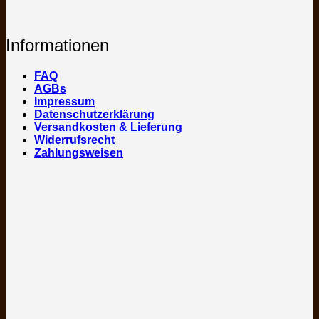
Informationen
FAQ
AGBs
Impressum
Datenschutzerklärung
Versandkosten & Lieferung
Widerrufsrecht
Zahlungsweisen