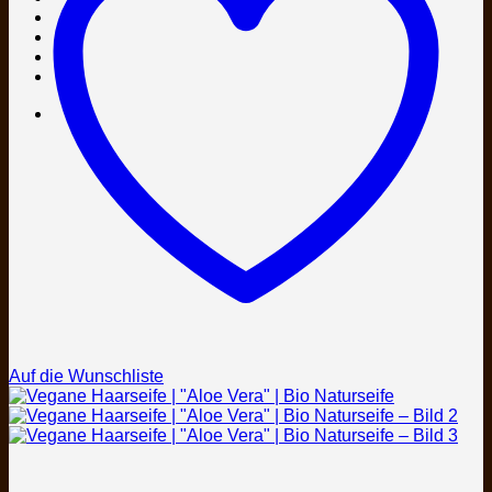
Auf die Wunschliste