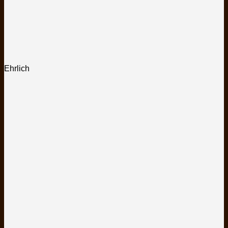
Ehrlich