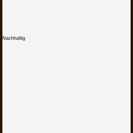
Nachhaltig