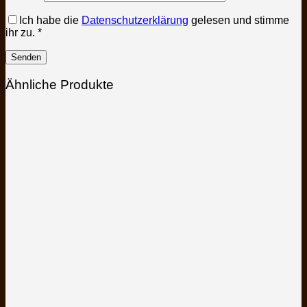
Ich habe die
Datenschutzerklärung
gelesen und stimme
ihr zu.
*
Ähnliche Produkte