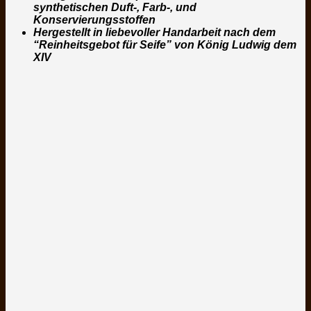
synthetischen Duft-, Farb-, und
Konservierungsstoffen
Hergestellt in liebevoller Handarbeit nach dem
“Reinheitsgebot für Seife” von König Ludwig dem
XIV