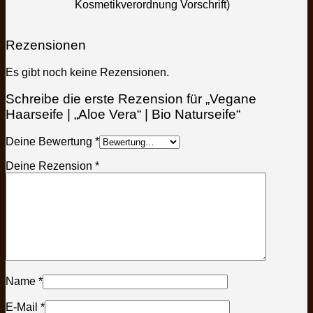
Kosmetikverordnung Vorschrift)
Rezensionen
Es gibt noch keine Rezensionen.
Schreibe die erste Rezension für „Vegane
Haarseife | „Aloe Vera“ | Bio Naturseife“
Deine Bewertung
*
Deine Rezension
*
Name
*
E-Mail
*