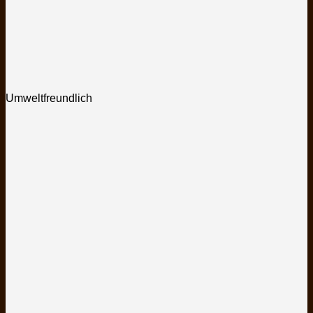
Umweltfreundlich