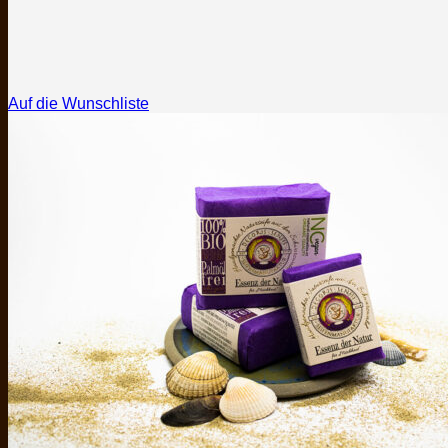
Auf die Wunschliste