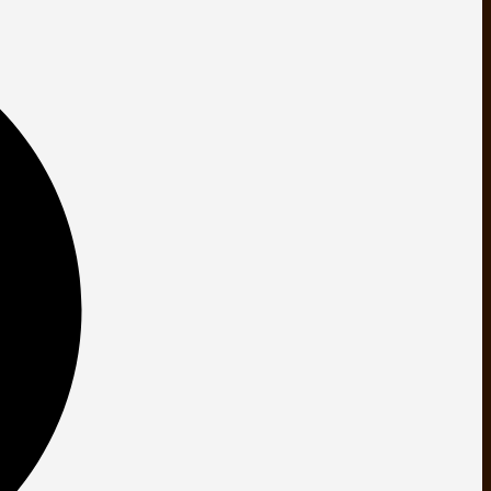
Maestro