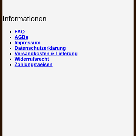
Informationen
FAQ
AGBs
Impressum
Datenschutzerklärung
Versandkosten & Lieferung
Widerrufsrecht
Zahlungsweisen