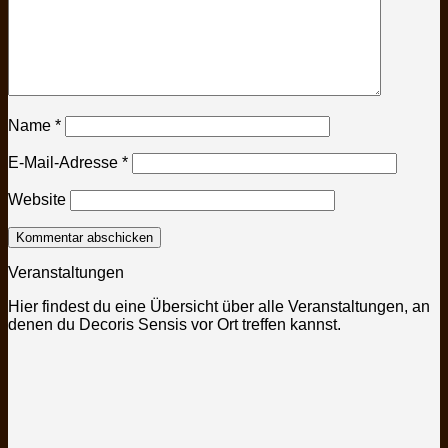
Name
*
E-Mail-Adresse
*
Website
Veranstaltungen
Hier findest du eine Übersicht über alle Veranstaltungen, an
denen du Decoris Sensis vor Ort treffen kannst.