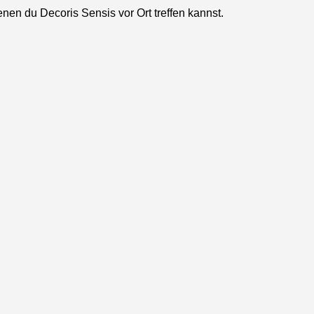
enen du Decoris Sensis vor Ort treffen kannst.