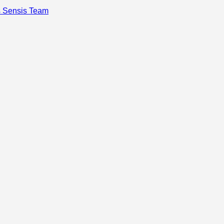
s Sensis Team