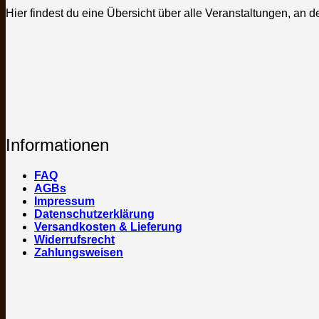
Hier findest du eine Übersicht über alle Veranstaltungen, an d
Informationen
FAQ
AGBs
Impressum
Datenschutzerklärung
Versandkosten & Lieferung
Widerrufsrecht
Zahlungsweisen