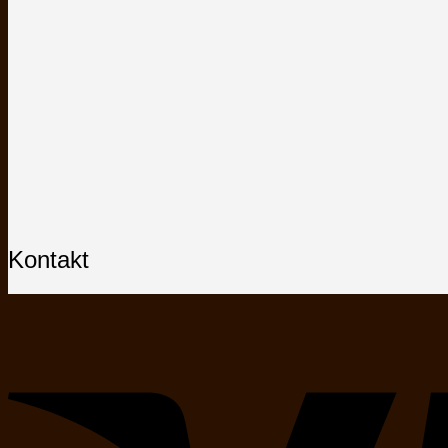
Kontakt