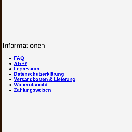
Informationen
FAQ
AGBs
Impressum
Datenschutzerklärung
Versandkosten & Lieferung
Widerrufsrecht
Zahlungsweisen