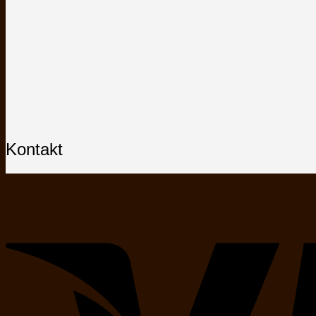
Kontakt