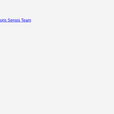
oris Sensis Team