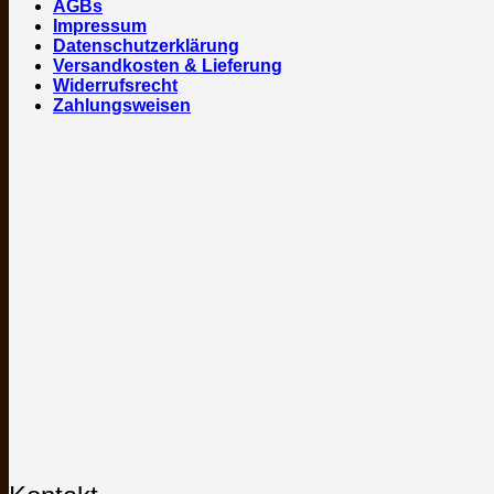
AGBs
Impressum
Datenschutzerklärung
Versandkosten & Lieferung
Widerrufsrecht
Zahlungsweisen