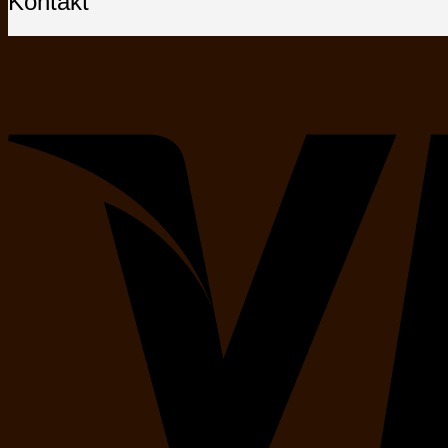
Kontakt