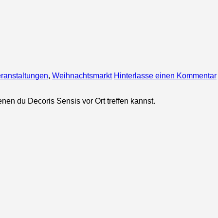
ranstaltungen
,
Weihnachtsmarkt
Hinterlasse einen Kommentar
enen du Decoris Sensis vor Ort treffen kannst.